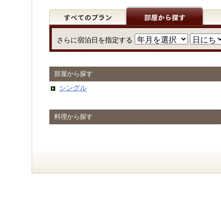
さらに宿泊日を指定する
部屋から探す
シングル
料理から探す