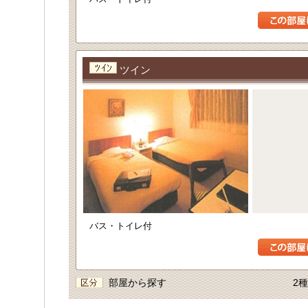
ツイン
バス・トイレ付
部屋から探す
2